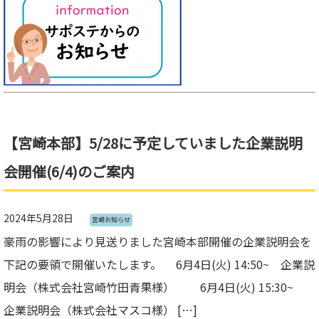
【宮崎本部】5/28に予定していました企業説明
会開催(6/4)のご案内
2024年5月28日
宮崎お知らせ
豪雨の影響により見送りました宮崎本部開催の企業説明会を
下記の要領で開催いたします。 6月4日(火) 14:50~ 企業説
明会（株式会社宮崎竹田青果様） 6月4日(火) 15:30~
企業説明会（株式会社マスコ様） […]