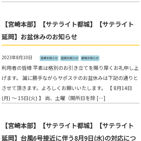
【宮崎本部】【サテライト都城】【サテライト
延岡】お盆休みのお知らせ
2023年8月10日
宮崎お知らせ
延岡お知らせ
都城お知らせ
利用者の皆様 平素は格別のお引き立てを賜り厚くお礼申し上
げます。 誠に勝手ながらサポステのお盆休みは下記の通りと
させて頂きます。よろしくお願いいたします。 【 8月14日
(月) ～ 15日(火) 】 尚、土曜（開所日を除 […]
【宮崎本部】【サテライト都城】【サテライト
延岡】台風6号接近に伴う8月9日(水)の対応につ