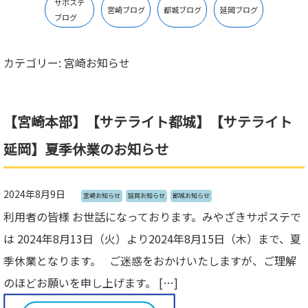
サポステ
宮崎ブログ
都城ブログ
延岡ブログ
ブログ
カテゴリー:
宮崎お知らせ
【宮崎本部】【サテライト都城】【サテライト
延岡】夏季休業のお知らせ
2024年8月9日
宮崎お知らせ
延岡お知らせ
都城お知らせ
利用者の皆様 お世話になっております。みやざきサポステで
は 2024年8月13日（火）より2024年8月15日（木）まで、夏
季休業となります。 ご迷惑をおかけいたしますが、ご理解
のほどお願いを申し上げます。 […]