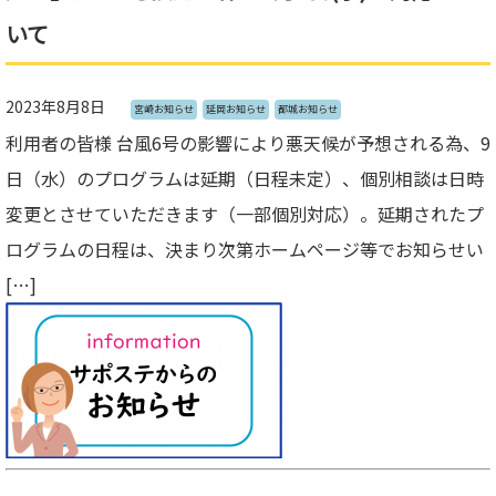
いて
2023年8月8日
宮崎お知らせ
延岡お知らせ
都城お知らせ
利用者の皆様 台風6号の影響により悪天候が予想される為、9
日（水）のプログラムは延期（日程未定）、個別相談は日時
変更とさせていただきます（一部個別対応）。延期されたプ
ログラムの日程は、決まり次第ホームページ等でお知らせい
[…]