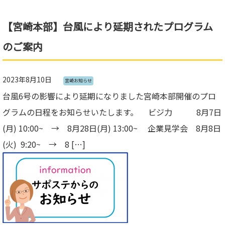
【宮崎本部】台風により延期されたプログラム
のご案内
2023年8月10日
宮崎お知らせ
台風6号の影響により延期になりました宮崎本部開催のプロ
グラムの日程をお知らせいたします。 ビジ力 8月7日
(月) 10:00~ → 8月28日(月) 13:00~ 企業見学会 8月8日
(火) 9:20~ → 8 […]