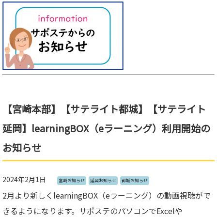
【宮崎本部】【サテライト都城】【サテライト
延岡】learningBOX（eラーニング）利用開始の
お知らせ
2024年2月1日
宮崎お知らせ
延岡お知らせ
都城お知らせ
2月より新しくlearningBOX（eラーニング）の動画視聴がで
きるようになります。サポステのパソコンでExcelや