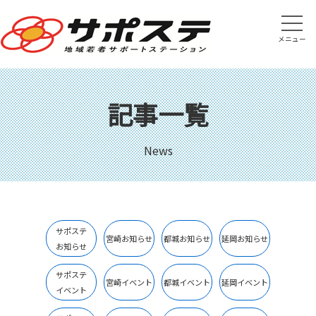
メニュー
記事一覧
News
サポステ
宮崎お知らせ
都城お知らせ
延岡お知らせ
お知らせ
サポステ
宮崎イベント
都城イベント
延岡イベント
イベント