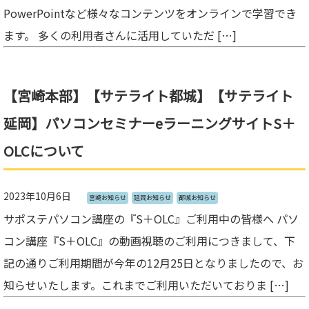
PowerPointなど様々なコンテンツをオンラインで学習でき
ます。 多くの利用者さんに活用していただ […]
【宮崎本部】【サテライト都城】【サテライト
延岡】パソコンセミナーeラーニングサイトS＋
OLCについて
2023年10月6日
宮崎お知らせ
延岡お知らせ
都城お知らせ
サポステパソコン講座の『S＋OLC』ご利用中の皆様へ パソ
コン講座『S＋OLC』の動画視聴のご利用につきまして、下
記の通りご利用期間が今年の12月25日となりましたので、お
知らせいたします。これまでご利用いただいておりま […]