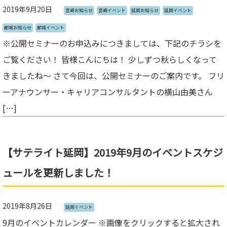
2019年9月20日
宮崎お知らせ
宮崎イベント
延岡お知らせ
延岡イベント
都城お知らせ
都城イベント
※公開セミナーのお申込みにつきましては、下記のチラシを
ご覧ください！ 皆様こんにちは！ 少しずつ秋らしくなって
きましたね～ さて今回は、公開セミナーのご案内です。 フリ
ーアナウンサー・キャリアコンサルタントの横山由美さん
[…]
【サテライト延岡】2019年9月のイベントスケジ
ュールを更新しました！
2019年8月26日
延岡イベント
9月のイベントカレンダー ※画像をクリックすると拡大され