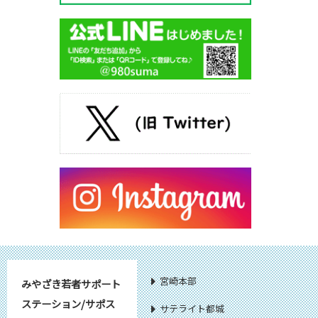
宮崎本部
みやざき若者サポート
ステーション/サポス
サテライト都城