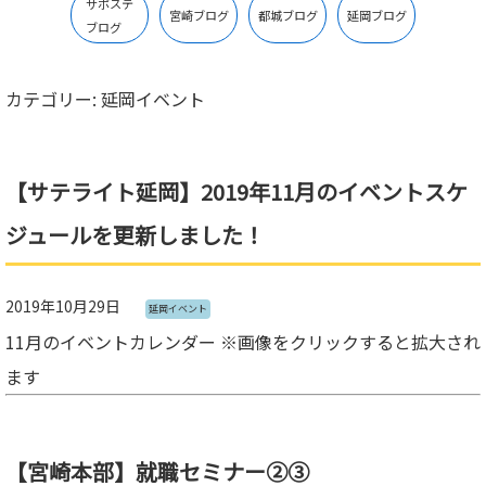
サポステ
宮崎ブログ
都城ブログ
延岡ブログ
ブログ
カテゴリー:
延岡イベント
【サテライト延岡】2019年11月のイベントスケ
ジュールを更新しました！
2019年10月29日
延岡イベント
11月のイベントカレンダー ※画像をクリックすると拡大され
ます
【宮崎本部】就職セミナー②③