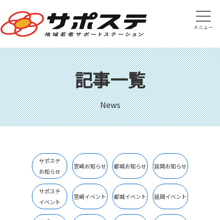
メニュー
記事一覧
News
サポステ
宮崎お知らせ
都城お知らせ
延岡お知らせ
お知らせ
サポステ
宮崎イベント
都城イベント
延岡イベント
イベント