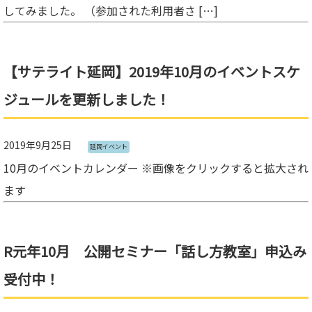
してみました。 （参加された利用者さ […]
【サテライト延岡】2019年10月のイベントスケ
ジュールを更新しました！
2019年9月25日
延岡イベント
10月のイベントカレンダー ※画像をクリックすると拡大され
ます
R元年10月 公開セミナー「話し方教室」申込み
受付中！