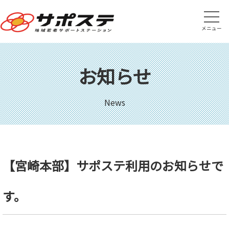
メニュー
お知らせ
News
【宮崎本部】サポステ利用のお知らせで
す。