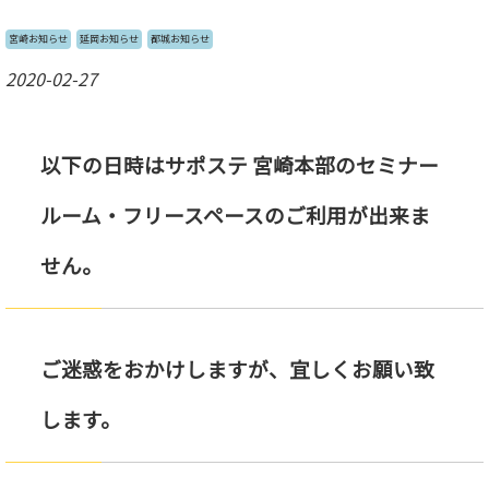
宮崎お知らせ
延岡お知らせ
都城お知らせ
2020-02-27
以下の日時はサポステ 宮崎本部の
セミナー
ルーム・フリースペース
のご利用が出来ま
せん。
ご迷惑をおかけしますが、宜しくお願い致
します。