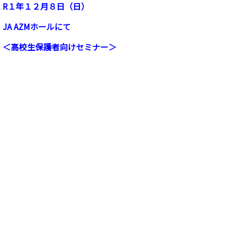
R１年１２月８日（日）
JA AZMホールにて
＜高校生保護者向けセミナー＞