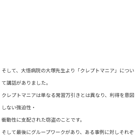
そして、大悟病院の大塚先生より「クレプトマニア」につい
て講話がありました。
クレプトマニアは単なる常習万引きとは異なり、利得を意図
しない強迫性・
衝動性に支配された窃盗のことです。
そして最後にグループワークがあり、ある事例に対しそれぞ