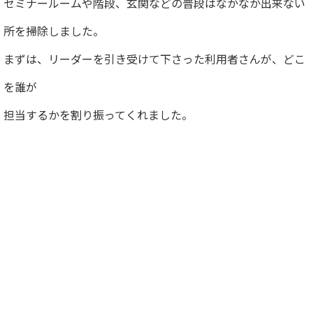
セミナールームや階段、玄関などの普段はなかなか出来ない
所を掃除しました。
まずは、リーダーを引き受けて下さった利用者さんが、どこ
を誰が
担当するかを割り振ってくれました。