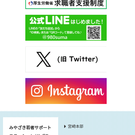
宮崎本部
みやざき若者サポート