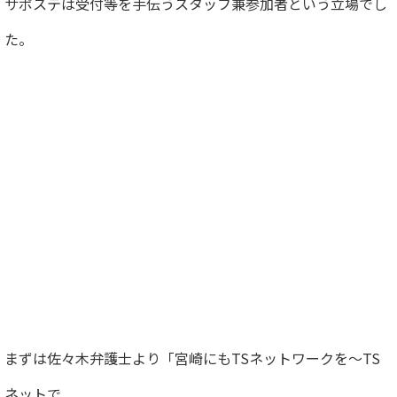
サポステは受付等を手伝うスタッフ兼参加者という立場でし
た。
まずは佐々木弁護士より「宮崎にもTSネットワークを～TS
ネットで