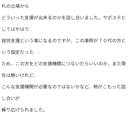
れの立場から
どういった支援が出来るのかを話し合いました。サポステと
してはやはり
就労支援という事になるのですが、この事例が７０代の方と
いう設定だった
ため、この方をどの支援機関につないだらいいのか、また現
在は無いけれど、
こんな支援機関が必要なのではないかなど、熱がこもった話
し合いが
繰り広げられました。