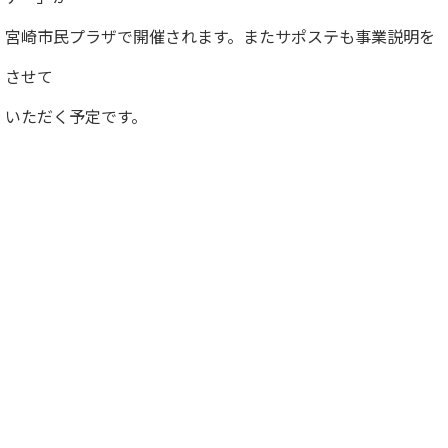
宮崎市民プラザで開催されます。またサポステも事業説明を
させて
いただく予定です。