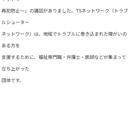
再犯防止～」の講話がありました。TSネットワーク（トラブ
ルシューター
ネットワーク）は、地域でトラブルに巻き込まれた障がいの
ある方を
支援するために、福祉専門職・弁護士・医師などが集まって
立ち上がった
団体です。