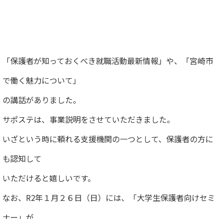
「保護者が知っておくべき就職活動最新情報」や、「宮崎市
で働く魅力について」
の講話がありました。
サポステは、事業説明をさせていただきました。
いざという時に頼れる支援機関の一つとして、保護者の方に
も認知して
いただけると嬉しいです。
なお、R2年１月２６日（日）には、「大学生保護者向けセミ
ナー」が