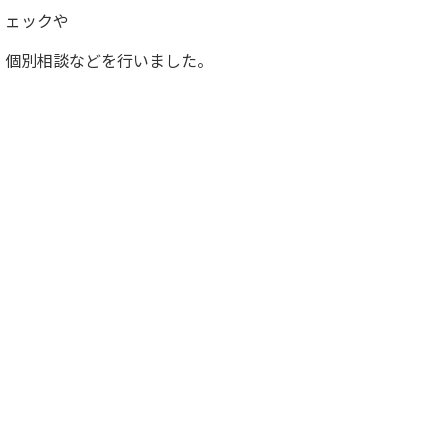
ェックや
個別相談などを行いました。