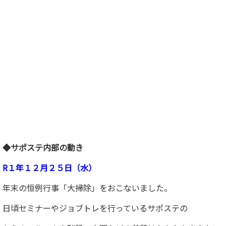
◆サポステ内部の動き
R１年１２月２５日（水）
年末の恒例行事「大掃除」をおこないました。
日頃セミナーやジョブトレを行っているサポステの