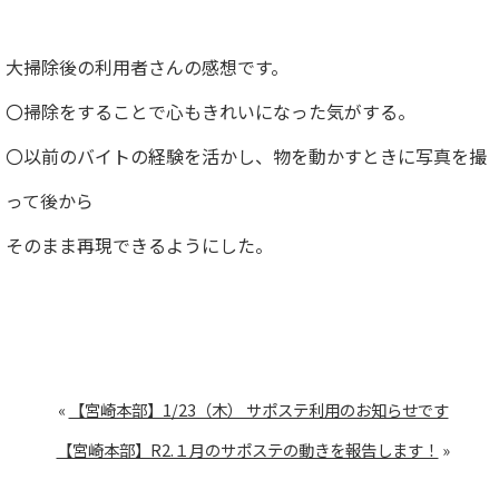
大掃除後の利用者さんの感想です。
〇掃除をすることで心もきれいになった気がする。
〇以前のバイトの経験を活かし、物を動かすときに写真を撮
って後から
そのまま再現できるようにした。
«
【宮崎本部】1/23（木） サポステ利用のお知らせです
【宮崎本部】R2.１月のサポステの動きを報告します！
»