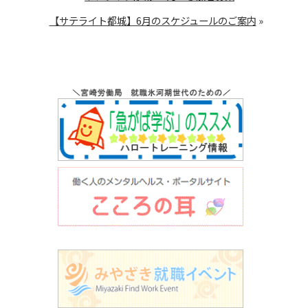
【サテライト都城】6月のスケジュールのご案内
»