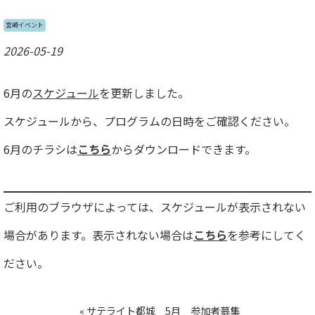
宮崎イベント
2026-05-19
6月の
スケジュール
を更新しました。
スケジュールから、プログラムの日時をご確認ください。
6月のチラシは
こちら
からダウンロードできます。
ご利用のブラウザによっては、スケジュールが表示されない
場合があります。表示されない場合は
こちら
を参考にしてく
ださい。
«
サテライト都城 5月 参加者募集