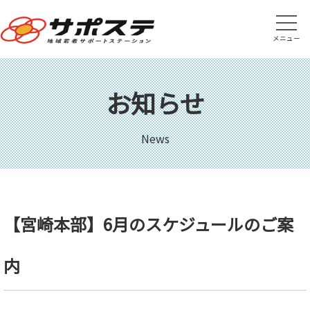
メニュー
お知らせ
News
【宮崎本部】6月のスケジュールのご案
内