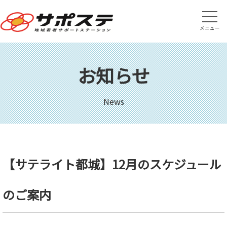
メニュー
お知らせ
News
【サテライト都城】12月のスケジュール
のご案内