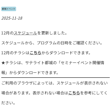
都城イベント
2025-11-18
12月の
スケジュール
を更新しました。
スケジュールから、プログラムの日時をご確認ください。
12月のチラシは
こちら
からダウンロードできます。
★チラシは、サテライト都城の「セミナーイベント開催情
報」からダウンロードできます。
ご利用のブラウザによっては、スケジュールが表示されない
場合があります。表示されない場合は
こちら
を参考にしてく
ださい。