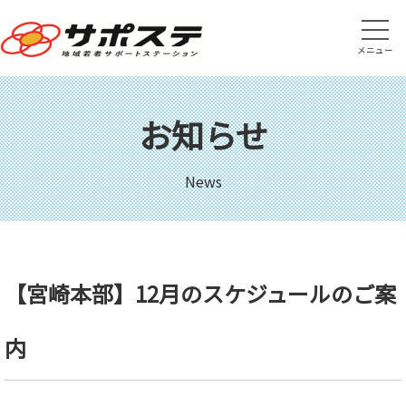
メニュー
お知らせ
News
【宮崎本部】12月のスケジュールのご案
内