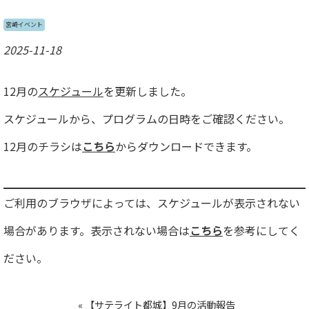
宮崎イベント
2025-11-18
12月の
スケジュール
を更新しました。
スケジュールから、プログラムの日時をご確認ください。
12月のチラシは
こちら
からダウンロードできます。
ご利用のブラウザによっては、スケジュールが表示されない
場合があります。表示されない場合は
こちら
を参考にしてく
ださい。
«
【サテライト都城】9月の活動報告