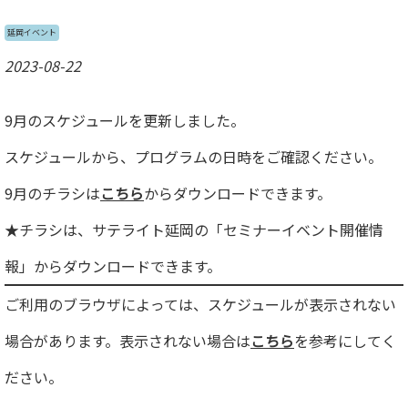
延岡イベント
2023-08-22
9月のスケジュールを更新しました。
スケジュールから、プログラムの日時をご確認ください。
9月のチラシは
こちら
からダウンロードできます。
★チラシは、サテライト延岡の「セミナーイベント開催情
報」からダウンロードできます。
ご利用のブラウザによっては、スケジュールが表示されない
場合があります。表示されない場合は
こちら
を参考にしてく
ださい。