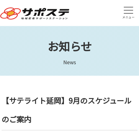
メニュー
お知らせ
News
【サテライト延岡】9月のスケジュール
のご案内