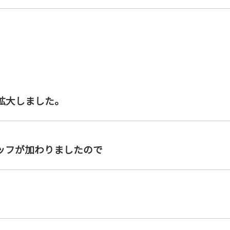
拡大しました。
ッフが加わりましたので