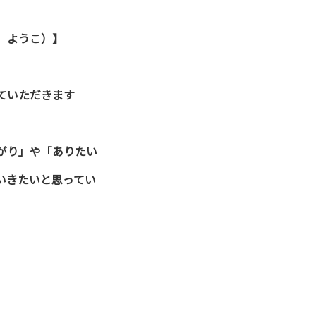
 ようこ）】
ていただきます
がり」や「ありたい
いきたいと思ってい