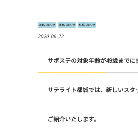
宮崎お知らせ
延岡お知らせ
都城お知らせ
2020-06-22
サポステの対象年齢が49歳までに
サテライト都城では、新しいスタ
ご紹介いたします。