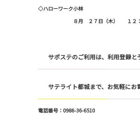
◇ハローワーク小林
８月 ２７日（木） １２：３
サポステのご利用は、利用登録と
サテライト都城まで、お気軽にお
電話番号：0986-36-6510