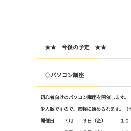
★★ 今後の予定 ★★
◇パソコン講座
初心者向けのパソコン講座を開催します。
少人数ですので、気軽に始められます。（
開催日 ７月 ３日（金） １０：