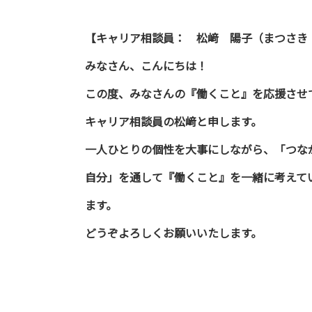
【キャリア相談員： 松﨑 陽子（まつさき
みなさん、こんにちは！
この度、みなさんの『働くこと』を応援させ
キャリア相談員の松﨑と申します。
一人ひとりの個性を大事にしながら、「つな
自分」を通して『働くこと』を一緒に考えて
ます。
どうぞよろしくお願いいたします。