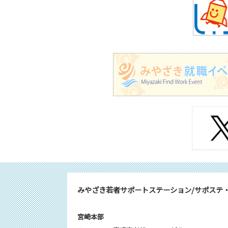
みやざき若者サポートステーション/サポステ
宮崎本部