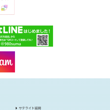
サテライト延岡