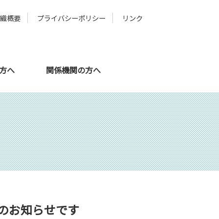
組織概要
プライバシーポリシー
リンク
の方へ
関係機関の方へ
メタバース
スタッフ紹介
のお知らせです