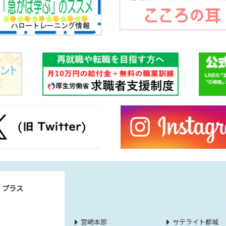
・プラス
宮崎本部
サテライト都城