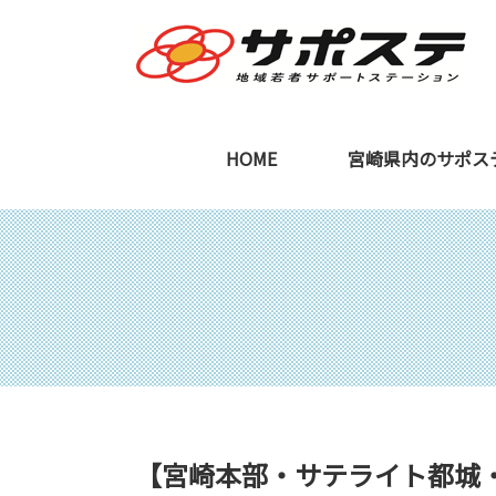
HOME
宮崎県内のサポス
宮崎本部
ご利用を検討中の
【宮崎本部・サテライト都城