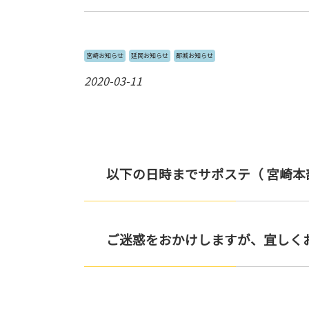
宮崎お知らせ
延岡お知らせ
都城お知らせ
2020-03-11
以下の日時までサポステ（ 宮崎
ご迷惑をおかけしますが、宜しく