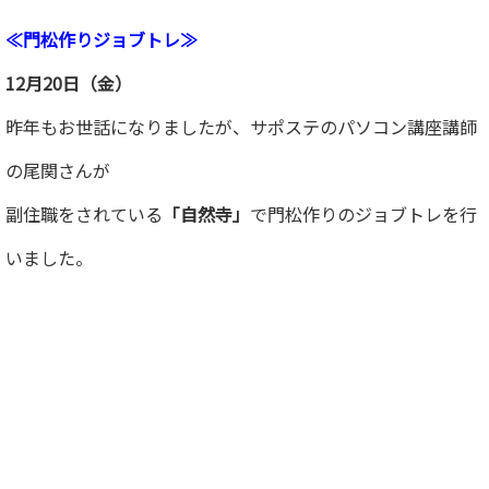
≪門松作りジョブトレ≫
12月20日（金）
昨年もお世話になりましたが、サポステのパソコン講座講師
の尾関さんが
副住職をされている
「自然寺」
で門松作りのジョブトレを行
いました。