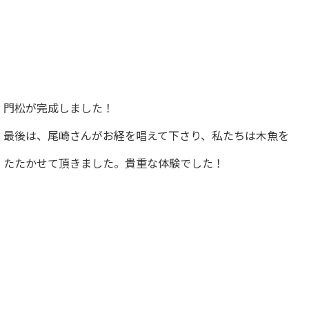
門松が完成しました！
最後は、尾崎さんがお経を唱えて下さり、私たちは木魚を
たたかせて頂きました。貴重な体験でした！