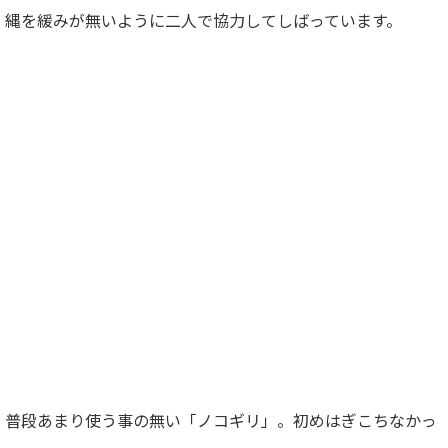
縄を緩みが無いように二人で協力してしばっています。
普段あまり使う事の無い「ノコギリ」。初めはぎこちなかっ