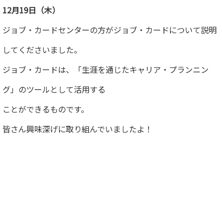
12月19日（木）
ジョブ・カードセンターの方がジョブ・カードについて説明
してくださいました。
ジョブ・カードは、「生涯を通じたキャリア・プランニン
グ」のツールとして活用する
ことができるものです。
皆さん興味深げに取り組んでいましたよ！