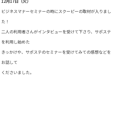
12月17日（火）
ビジネスマナーセミナーの時にスクーピーの取材が入りまし
た！
二人の利用者さんがインタビューを受けて下さり、サポステ
を利用し始めた
きっかけや、サポステのセミナーを受けてみての感想などを
お話して
くださいました。