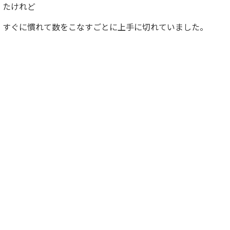
たけれど
すぐに慣れて数をこなすごとに上手に切れていました。