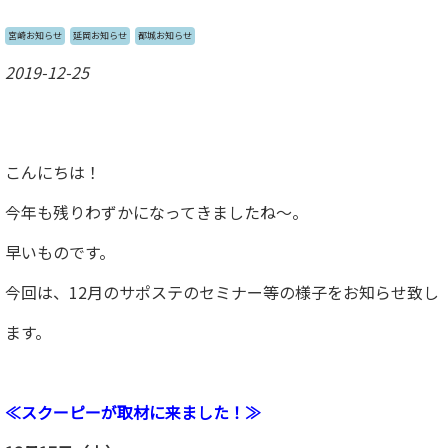
宮崎お知らせ
延岡お知らせ
都城お知らせ
2019-12-25
こんにちは！
今年も残りわずかになってきましたね～。
早いものです。
今回は、12月のサポステのセミナー等の様子をお知らせ致し
ます。
≪スクーピーが取材に来ました！≫