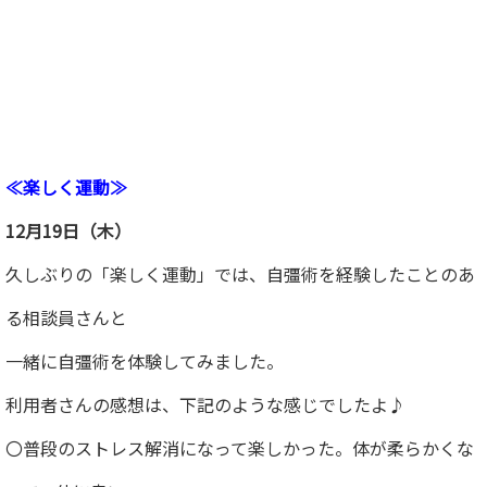
≪楽しく運動≫
12月19日（木）
久しぶりの「楽しく運動」では、自彊術を経験したことのあ
る相談員さんと
一緒に自彊術を体験してみました。
利用者さんの感想は、下記のような感じでしたよ♪
〇普段のストレス解消になって楽しかった。体が柔らかくな