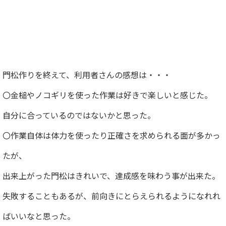
門松作りを終えて、利用者さんの感想は・・・
〇金槌やノコギリを使った作業は好きで楽しいと感じた。
自分に合っているのではないかと思った。
〇作業自体は体力を使ったり正確さを求められる面が多かっ
たが、
出来上がった門松はきれいで、達成感を味わう事が出来た。
失敗することもあるが、前向きにとらえられるようになれれ
ばいいなと思った。