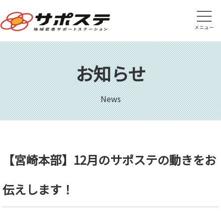
メニュー
お知らせ
News
【宮崎本部】12月のサポステの動きをお
伝えします！