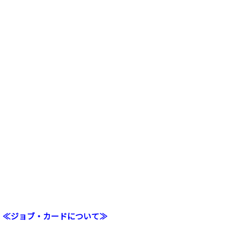
≪ジョブ・カードについて≫