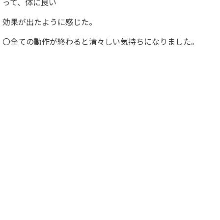
って、体に良い
効果が出たように感じた。
〇全ての動作が終わると清々しい気持ちになりました。