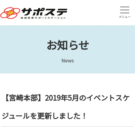
メニュー
お知らせ
News
【宮崎本部】2019年5月のイベントスケ
ジュールを更新しました！