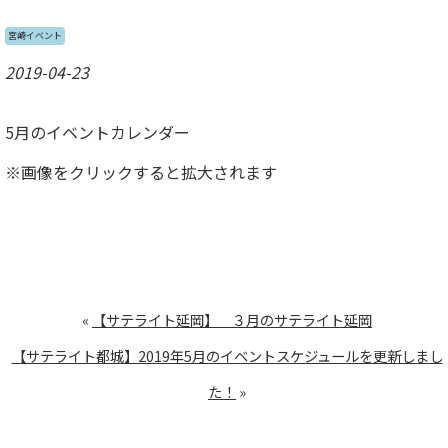
宮崎イベント
2019-04-23
5月のイベントカレンダー
※画像をクリックすると拡大されます
«
【サテライト延岡】 ３月のサテライト延岡
【サテライト都城】2019年5月のイベントスケジュールを更新しまし
た！
»