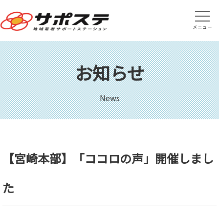
メニュー
お知らせ
News
【宮崎本部】「ココロの声」開催しまし
た