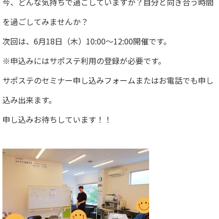
今、どんな気持ちで過ごしていますか？自分と向き合う時間
を過ごしてみませんか？
次回は、6月18日（木）10:00～12:00開催です。
※申込みにはサポステ利用の登録が必要です。
サポステのセミナー申し込みフォームまたはお電話でも申し
込み出来ます。
申し込みお待ちしています！！