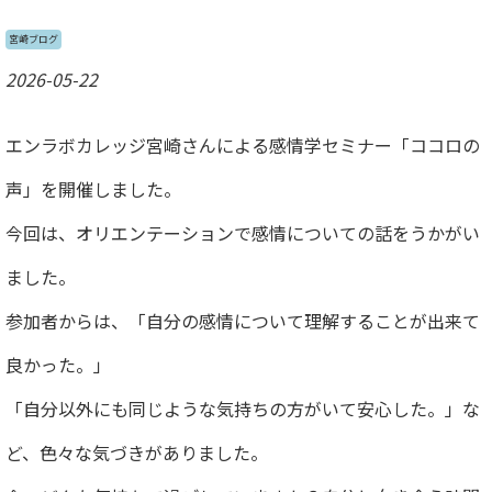
宮崎ブログ
2026-05-22
エンラボカレッジ宮崎さんによる感情学セミナー「ココロの
声」を開催しました。
今回は、オリエンテーションで感情についての話をうかがい
ました。
参加者からは、「自分の感情について理解することが出来て
良かった。」
「自分以外にも同じような気持ちの方がいて安心した。」な
ど、色々な気づきがありました。