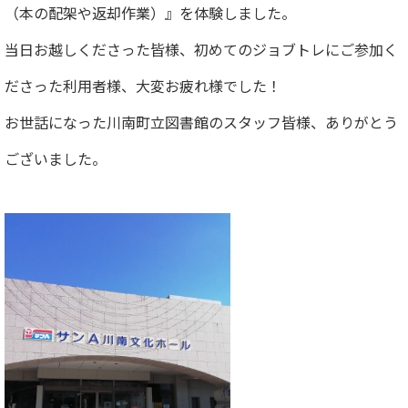
（本の配架や返却作業）』を体験しました。
当日お越しくださった皆様、初めてのジョブトレにご参加く
ださった利用者様、大変お疲れ様でした！
お世話になった川南町立図書館のスタッフ皆様、ありがとう
ございました。