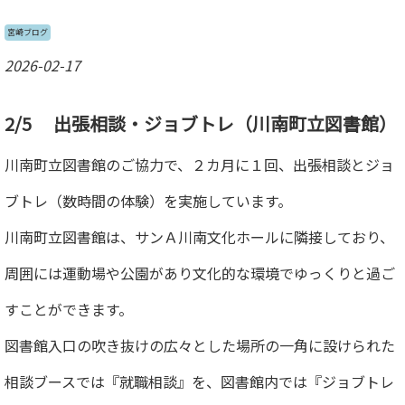
宮崎ブログ
2026-02-17
2/5 出張相談・ジョブトレ
（川南町立図書館）
川南町立図書館のご協力で、２カ月に１回、出張相談とジョ
ブトレ（数時間の体験）を実施しています。
川南町立図書館は、サンＡ川南文化ホールに隣接しており、
周囲には運動場や公園があり文化的な環境でゆっくりと過ご
すことができます。
図書館入口の吹き抜けの広々とした場所の一角に設けられた
相談ブースでは『就職相談』を、図書館内では『ジョブトレ