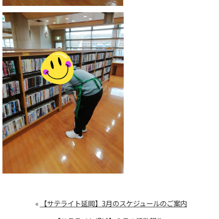
«
【サテライト延岡】3月のスケジュールのご案内