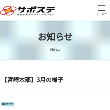
メニュー
お知らせ
News
【宮崎本部】3月の様子
宮崎ブログ