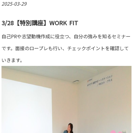
2025-03-29
3/28【特別講座】WORK FIT
自己PRや志望動機作成に役立つ、自分の強みを知るセミナー
です。
面接のロープレも行い、チェックポイントを確認して
いきます。