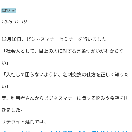
延岡ブログ
2025-12-19
12月18日、ビジネスマナーセミナーを行いました。
「社会人として、目上の人に対する言葉づかいがわからな
い」
「入社して困らないように、名刺交換の仕方を正しく知りた
い」
等、利用者さんからビジネスマナーに関する悩みや希望を聞
きました。
サテライト延岡では、