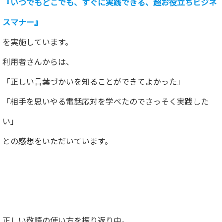
『いつでもどこでも、すぐに実践できる、超お役立ちビジネ
スマナー』
を実施しています。
利用者さんからは、
「正しい言葉づかいを知ることができてよかった」
「相手を思いやる電話応対を学べたのでさっそく実践した
い」
との感想をいただいています。
正しい敬語の使い方を振り返り中。