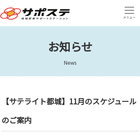
メニュー
お知らせ
News
【サテライト都城】11月のスケジュール
のご案内