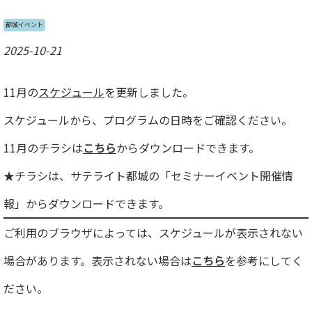
都城イベント
2025-10-21
11月の
スケジュール
を更新しました。
スケジュールから、プログラムの日時をご確認ください。
11月のチラシは
こちら
からダウンロードできます。
★チラシは、サテライト都城の「セミナーイベント開催情
報」からダウンロードできます。
ご利用のブラウザによっては、スケジュールが表示されない
場合があります。表示されない場合は
こちら
を参考にしてく
ださい。