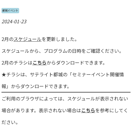
都城イベント
2024-01-23
2月の
スケジュール
を更新しました。
スケジュールから、プログラムの日時をご確認ください。
2月のチラシは
こちら
からダウンロードできます。
★チラシは、サテライト都城の「セミナーイベント開催情
報」からダウンロードできます。
ご利用のブラウザによっては、スケジュールが表示されない
場合があります。表示されない場合は
こちら
を参考にしてく
ださい。