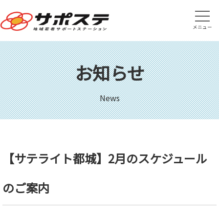
メニュー
お知らせ
News
【サテライト都城】2月のスケジュール
のご案内