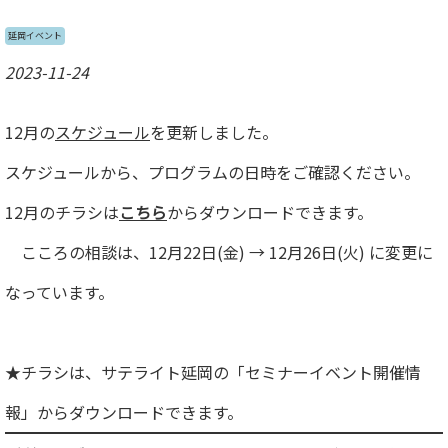
延岡イベント
2023-11-24
12月の
スケジュール
を更新しました。
スケジュールから、プログラムの日時をご確認ください。
12月のチラシは
こちら
からダウンロードできます。
こころの相談は、12月22日(金) → 12月26日(火) に変更に
なっています。
★チラシは、サテライト延岡の「セミナーイベント開催情
報」からダウンロードできます。