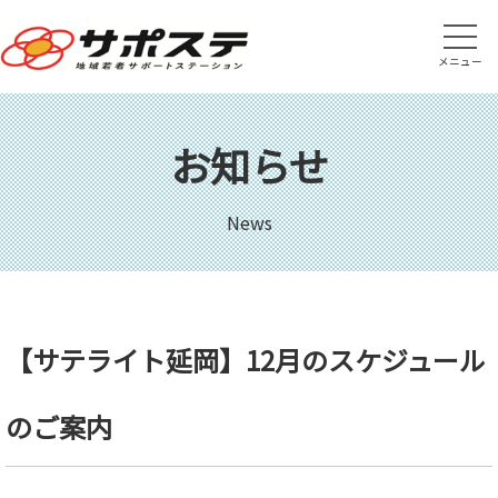
メニュー
お知らせ
News
【サテライト延岡】12月のスケジュール
のご案内