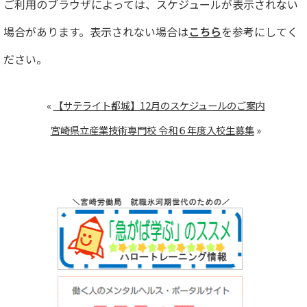
ご利用のブラウザによっては、スケジュールが表示されない
場合があります。表示されない場合は
こちら
を参考にしてく
ださい。
«
【サテライト都城】12月のスケジュールのご案内
宮崎県立産業技術専門校 令和６年度入校生募集
»