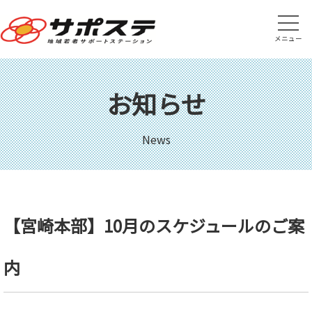
メニュー
お知らせ
News
【宮崎本部】10月のスケジュールのご案
内