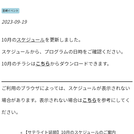
宮崎イベント
2023-09-19
10月の
スケジュール
を更新しました。
スケジュールから、プログラムの日時をご確認ください。
10月のチラシは
こちら
からダウンロードできます。
ご利用のブラウザによっては、スケジュールが表示されない
場合があります。表示されない場合は
こちら
を参考にしてく
ださい。
«
【サテライト延岡】10月のスケジュールのご案内