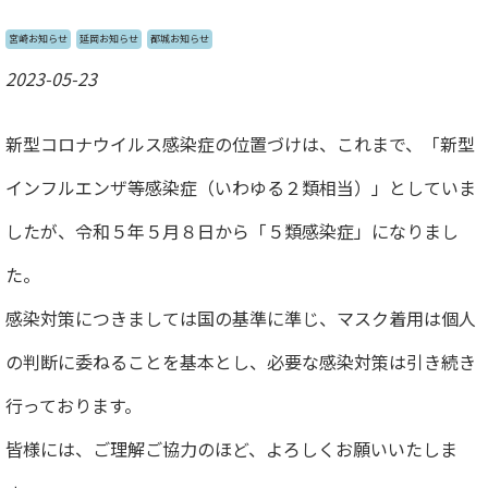
宮崎お知らせ
延岡お知らせ
都城お知らせ
2023-05-23
新型コロナウイルス感染症の位置づけは、これまで、「新型
インフルエンザ等感染症（いわゆる２類相当）」としていま
したが、令和５年５月８日から「５類感染症」になりまし
た。
感染対策につきましては国の基準に準じ、マスク着用は個人
の判断に委ねることを基本とし、必要な感染対策は引き続き
行っております。
皆様には、ご理解ご協力のほど、よろしくお願いいたしま