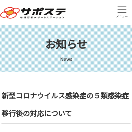
メニュー
お知らせ
News
新型コロナウイルス感染症の５類感染症
移行後の対応について