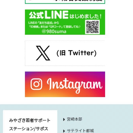
宮崎本部
みやざき若者サポート
ステーション/サポス
サテライト都城