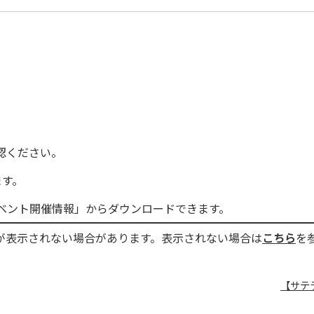
認ください。
ます。
ベント開催情報」からダウンロードできます。
が表示されない場合があります。表示されない場合は
こちら
を
【サテ