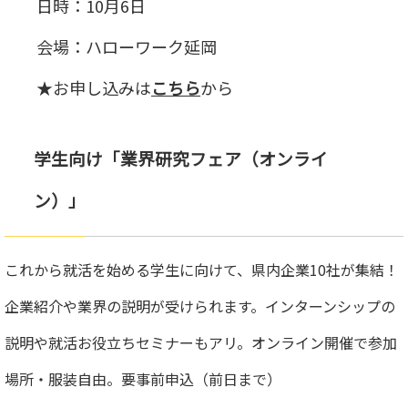
日時：10月6日
会場：ハローワーク延岡
★お申し込みは
こちら
から
学生向け「業界研究フェア（オンライ
ン）」
これから就活を始める学生に向けて、県内企業10社が集結！
企業紹介や業界の説明が受けられます。インターンシップの
説明や就活お役立ちセミナーもアリ。オンライン開催で参加
場所・服装自由。要事前申込（前日まで）