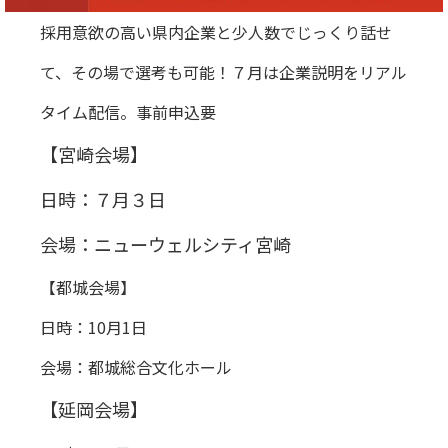
採用意欲の高い県内企業と少人数でじっくり話せ
て、その場で選考も可能！７月は企業説明をリアル
タイム配信。事前申込要
【宮崎会場】
日時：７月３日
会場：ニューウェルシティ宮崎
【都城会場】
日時：10月1日
会場：都城総合文化ホール
【延岡会場】