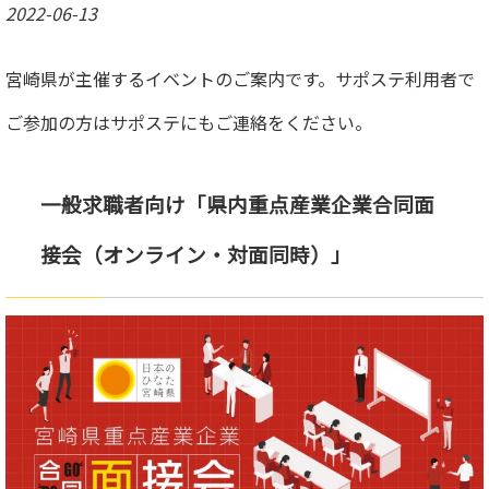
2022-06-13
宮崎県が主催するイベントのご案内です。サポステ利用者で
ご参加の方はサポステにもご連絡をください。
一般求職者向け「県内重点産業企業合同面
接会（オンライン・対面同時）」