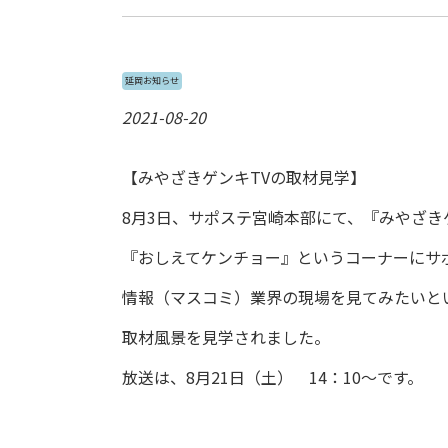
延岡お知らせ
2021-08-20
【みやざきゲンキTVの取材見学】
8月3日、サポステ宮崎本部にて、『みやざき
『おしえてケンチョー』というコーナーにサ
情報（マスコミ）業界の現場を見てみたいと
取材風景を見学されました。
放送は、8月21日（土） 14：10～です。