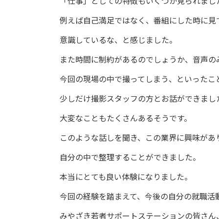
「仕事」としての特徴もいくつか見られまし
例えば自己満足ではなく、番組にした時に見
意識しているな、と感じました。
また時間に制約があるのでしょうか、音声の
今回の現場の中で撮ってしまう、といったこ
少しだけ撮影スタッフの方とお話ができまし
大変なこともたくさんあるそうです。
このような話しを聞き、この業界に興味があ
自分の中で整理することができました。
本当にとても良い体験になりました。
今回の経験を踏まえて、今後の自分の就職活
みやざき若者サポートステーションの皆さん