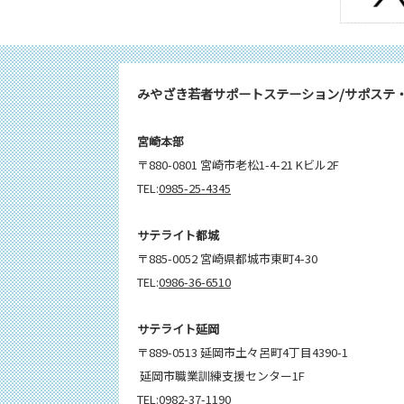
みやざき若者サポートステーション/サポステ
宮崎本部
〒880-0801 宮崎市老松1-4-21 Kビル2F
TEL:
0985-25-4345
サテライト都城
〒885-0052 宮崎県都城市東町4-30
TEL:
0986-36-6510
サテライト延岡
〒889-0513 延岡市土々呂町4丁目4390-1
延岡市職業訓練支援センター1F
TEL:
0982-37-1190