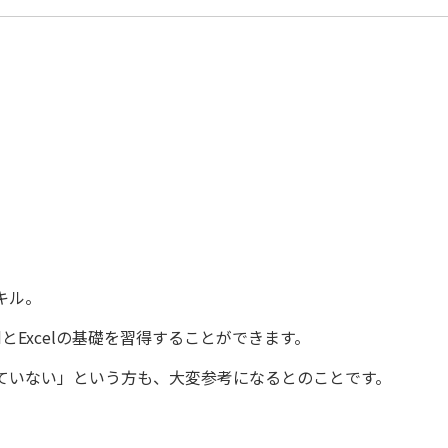
キル。
とExcelの基礎を習得することができます。
ていない」という方も、大変参考になるとのことです。