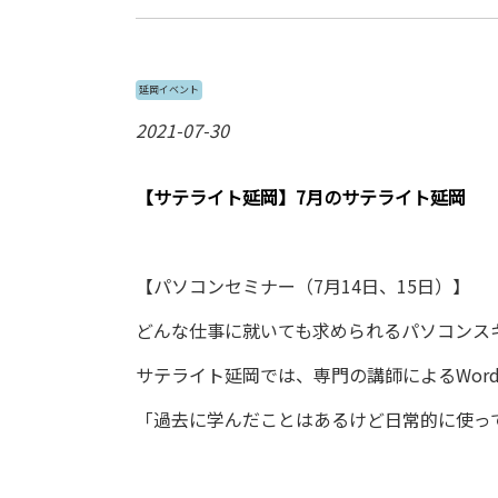
延岡イベント
2021-07-30
【サテライト延岡】7月のサテライト延岡
【パソコンセミナー（7月14日、15日）】
どんな仕事に就いても求められるパソコンス
サテライト延岡では、専門の講師によるWord
「過去に学んだことはあるけど日常的に使っ