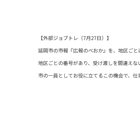
【外部ジョブトレ（7月27日）】
延岡市の市報『広報のべおか』を、地区ごと
地区ごとの番号があり、受け渡しを間違えな
市の一員としてお役に立てるこの機会で、仕