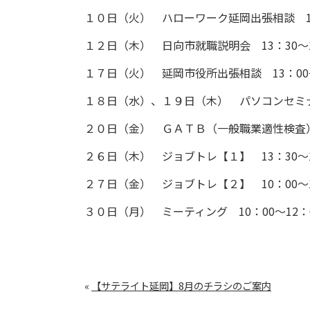
１０日（火） ハローワーク延岡出張相談 13
１２日（木） 日向市就職説明会 13：30～1
１７日（火） 延岡市役所出張相談 13：00～
１８日（水）、１９日（木） パソコンセミナー
２０日（金） ＧＡＴＢ（一般職業適性検査） 
２６日（木） ジョブトレ【１】 13：30～1
２７日（金） ジョブトレ【２】 10：00～1
３０日（月） ミーティング 10：00～12：
«
【サテライト延岡】8月のチラシのご案内