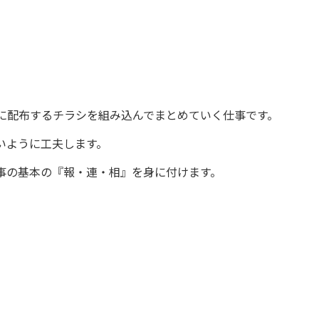
に配布するチラシを組み込んでまとめていく仕事です。
いように工夫します。
事の基本の『報・連・相』を身に付けます。