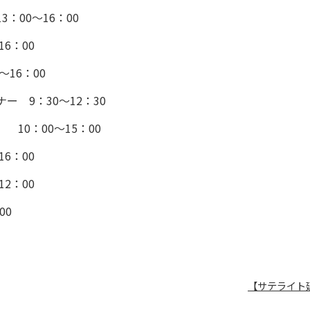
：00～16：00
6：00
16：00
 9：30～12：30
10：00～15：00
6：00
2：00
00
【サテライト