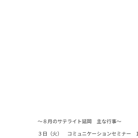
～８月のサテライト延岡 主な行事～
３日（火） コミュニケーションセミナー 1