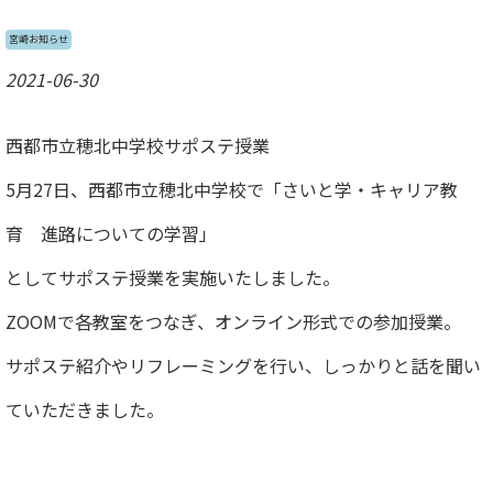
宮崎お知らせ
2021-06-30
西都市立穂北中学校サポステ授業
5月27日、西都市立穂北中学校で「さいと学・キャリア教
育 進路についての学習」
としてサポステ授業を実施いたしました。
ZOOMで各教室をつなぎ、オンライン形式での参加授業。
サポステ紹介やリフレーミングを行い、しっかりと話を聞い
ていただきました。