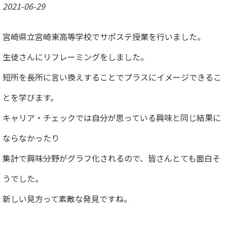
2021-06-29
宮崎県立宮崎東高等学校でサポステ授業を行いました。
生徒さんにリフレーミングをしました。
短所を長所に言い換えすることでプラスにイメージできるこ
とを学びます。
キャリア・チェックでは自分が思っている興味と同じ結果に
ならなかったり
集計で興味分野がグラフ化されるので、皆さんとても面白そ
うでした。
新しい見方って素敵な発見ですね。