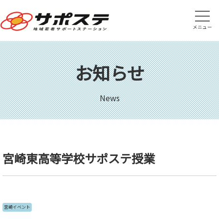
メニュー
お知らせ
News
宮崎東高等学校サポステ授業
宮崎イベント