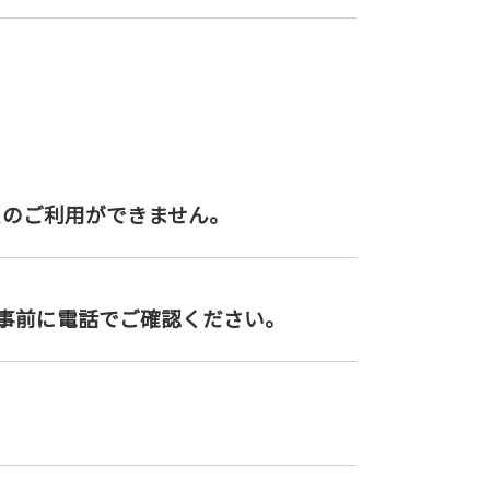
スのご利用ができません。
事前に電話でご確認ください。