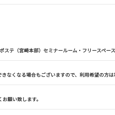
日、サポステ（宮崎本部）セミナールーム・フリースペー
できなくなる場合もございますので、利用希望の方は
くお願い致します。