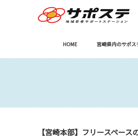
HOME
宮崎県内のサポス
宮崎本部
ご利用を検討中の
【宮崎本部】フリースペース