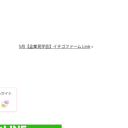
5月【企業見学会】イチゴファーム Link
»