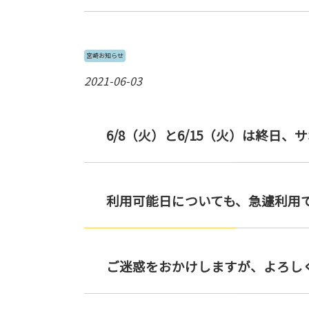
宮崎お知らせ
2021-06-03
6/8（火）と6/15（火）は終
利用可能日についても、急遽利用
ご迷惑をおかけしますが、よろし