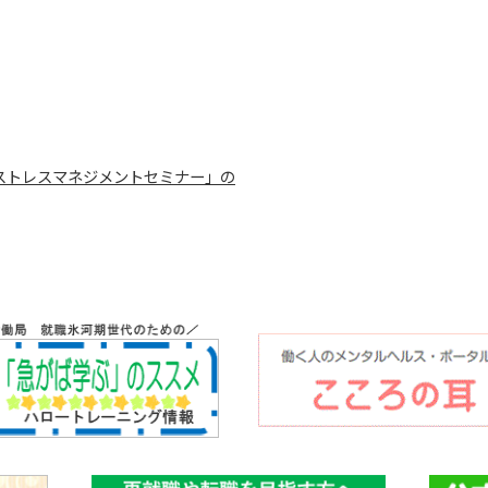
ストレスマネジメントセミナー」の