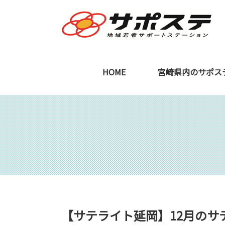
HOME
宮崎県内のサポス
宮崎本部
ご利用を検討中の
【サテライト延岡】12月のサ