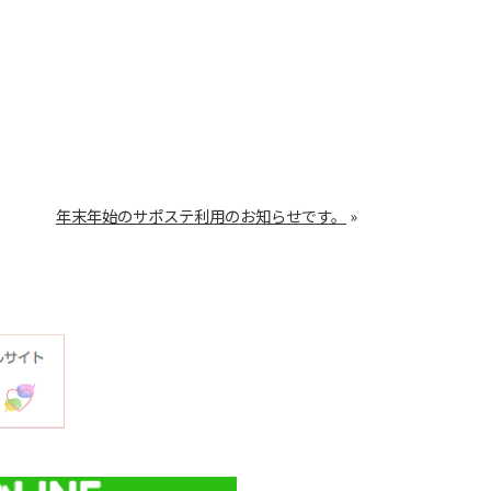
年末年始のサポステ利用のお知らせです。
»